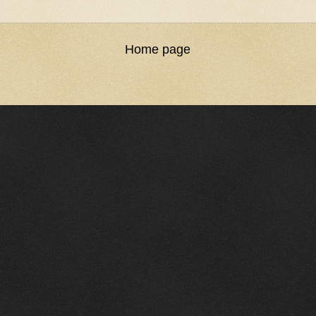
Home page