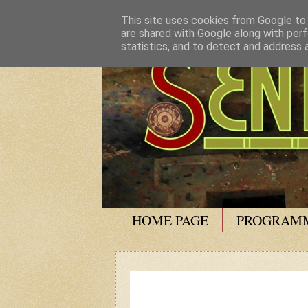
This site uses cookies from Google to d
are shared with Google along with perf
statistics, and to detect and address 
HOME PAGE
PROGRAMM