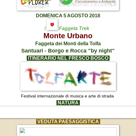
DOMENICA 5 AGOSTO 2018
I
Faggeta Trek
Monte Urbano
Faggeta dei Monti della Tolfa
Santuari - Borgo e Rocca "by night"
ITINERARIO NEL FRESCO BOSCO
Festival internazionale di musica e arte di strada
NATURA
VEDUTA PAESAGGISTICA