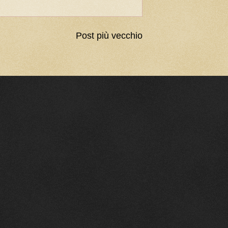
Post più vecchio