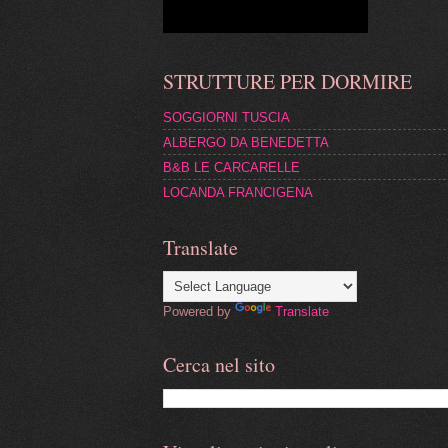
STRUTTURE PER DORMIRE
SOGGIORNI TUSCIA
ALBERGO DA BENEDETTA
B&B LE CARCARELLE
LOCANDA FRANCIGENA
Translate
Powered by
Translate
Cerca nel sito