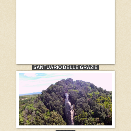
SANTUARIO DELLE GRAZIE