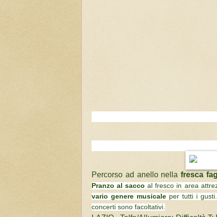
Percorso ad anello nella
fresca fa
Pranzo al sacco
 al fresco in area attre
vario genere musicale
 per tutti i gusti
concerti sono facoltativi.