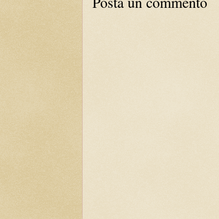
Posta un commento