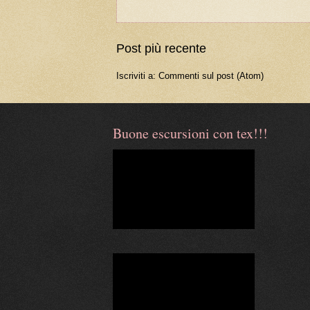
Post più recente
Iscriviti a:
Commenti sul post (Atom)
Buone escursioni con tex!!!