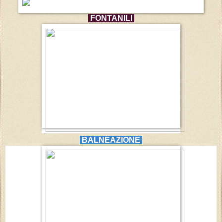
FONTANILI
BALNEAZIONE