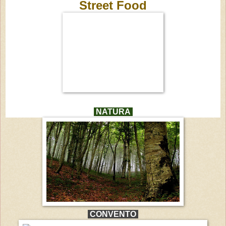
Street Food
NATURA
CONVENTO