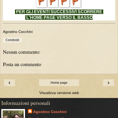
PER GLI EVENTI SUCCESSIVI
SCORRERE
L'HOME PAGE VERSO IL BASSO
Agostino Cecchini
Condividi
Nessun commento:
Posta un commento
‹
›
Home page
Visualizza versione web
Informazioni personali
Agostino Cecchini