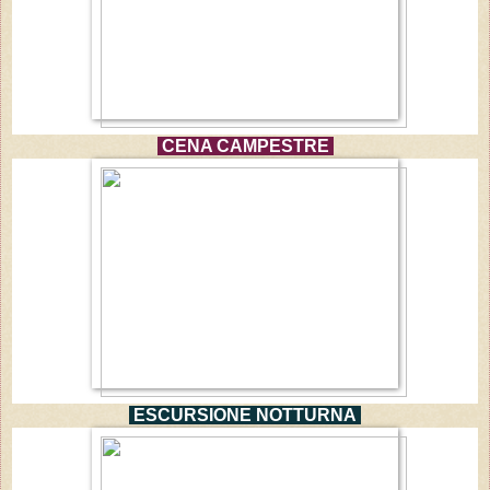
CENA CAMPESTRE
ESCURSIONE NOTTURNA