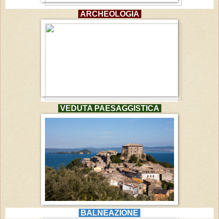
ARCHEOLOGIA
VEDUTA PAESAGGISTICA
BALNEAZIONE