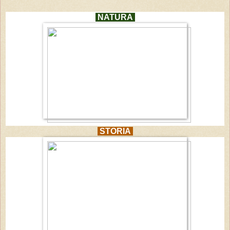
NATURA
STORIA