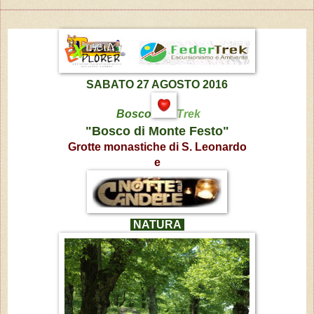
SABATO 27 AGOSTO 2016
Bosco
Trek
"Bosco di Monte Festo"
Grotte monastiche di S. Leonardo
e
NATURA