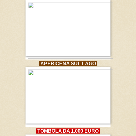
APERICENA SUL LAGO
TOMBOLA DA 1.000 EURO