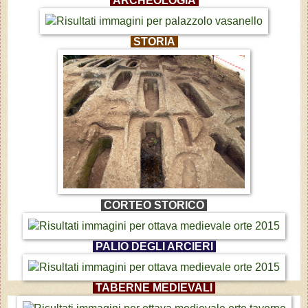
ARCHEOLOGIA
STORIA
CORTEO STORICO
PALIO DEGLI ARCIERI
TABERNE MEDIEVALI