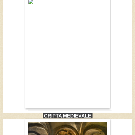
CRIPTA MEDIEVALE