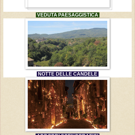
VEDUTA PAESAGGISTICA
NOTTE DELLE CANDELE