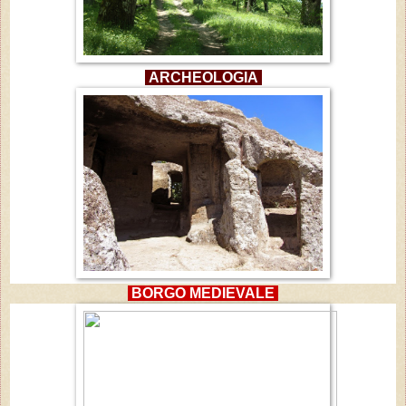
ARCHEOLOGIA
BORGO MEDIEVALE