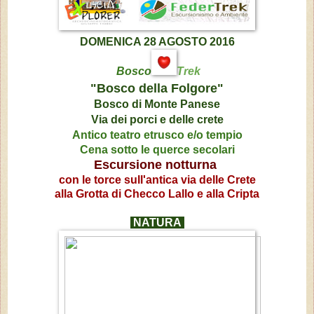
DOMENICA 28 AGOSTO 2016
Bosco
Trek
"Bosco della Folgore"
Bosco di Monte Panese
Via dei porci e delle crete
Antico teatro etrusco e/o tempio
Cena sotto le querce secolari
Escursione notturna
con le torce
sull'antica via delle Crete
alla
Grotta di Checco Lallo e alla Cripta
NATURA