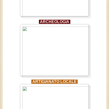
ARCHEOLOGIA
ARTIGIANATO LOCALE