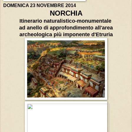
DOMENICA 23 NOVEMBRE 2014
NORCHIA
Itinerario naturalistico-monumentale
ad anello
di approfondimento all'area
archeologica più imponente d'Etruria