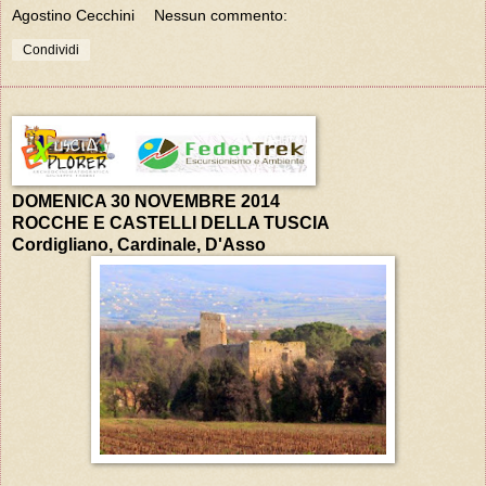
Agostino Cecchini
Nessun commento:
Condividi
DOMENICA 30 NOVEMBRE 2014
ROCCHE E CASTELLI DELLA TUSCIA
Cordigliano, Cardinale, D'Asso