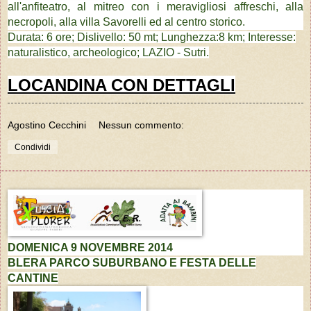
all'anfiteatro, al mitreo con i meravigliosi affreschi, alla
necropoli, alla villa Savorelli ed al centro storico.
Durata: 6 ore; Dislivello: 50 mt; Lunghezza:8 km; Interesse:
naturalistico, archeologico; LAZIO - Sutri.
LOCANDINA CON DETTAGLI
Agostino Cecchini
Nessun commento:
Condividi
DOMENICA 9 NOVEMBRE 2014
BLERA PARCO SUBURBANO E FESTA DELLE
CANTINE