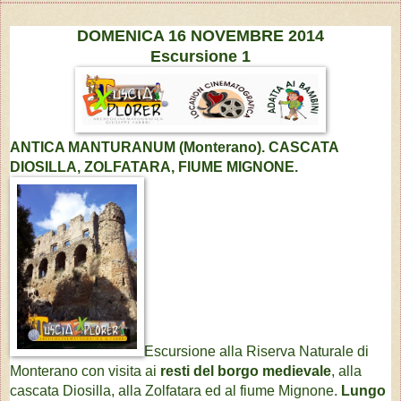
DOMENICA 16 NOVEMBRE 2014
Escursione 1
ANTICA MANTURANUM (Monterano). CASCATA
DIOSILLA,
ZOLFATARA, FIUME MIGNONE.
Escursione alla Riserva Naturale di
Monterano con visita ai
resti del borgo medievale
, alla
cascata Diosilla, alla Zolfatara ed al fiume Mignone.
Lungo