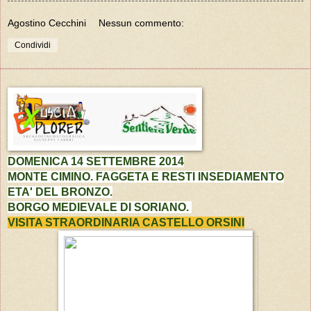
Agostino Cecchini
Nessun commento:
Condividi
DOMENICA 14 SETTEMBRE 2014
MONTE CIMINO. FAGGETA E RESTI INSEDIAMENTO
ETA' DEL BRONZO.
BORGO MEDIEVALE DI SORIANO.
VISITA STRAORDINARIA CASTELLO ORSINI