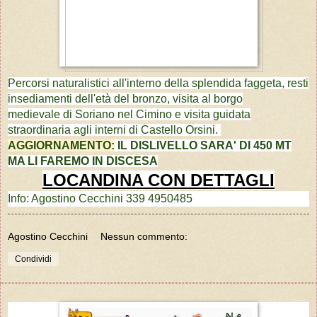
Percorsi naturalistici all'interno della splendida faggeta, resti
insediamenti dell'età del bronzo, visita al borgo
medievale
di Soriano nel Cimino e visita guidata
straordinaria agli interni di Castello Orsini.
AGGIORNAMENTO:
IL DISLIVELLO SARA' DI 450 MT
MA LI FAREMO IN DISCESA
LOCANDINA CON DETTAGLI
Info: Agostino Cecchini 339 4950485
Agostino Cecchini
Nessun commento:
Condividi