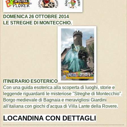
DOMENICA 26 OTTOBRE 2014
LE STREGHE DI
MONTECCHIO.
ITINERARIO ESOTERICO
Con una guida esoterica alla scoperta di luoghi, storie e
leggende riguardanti le misteriose "Streghe di Montecchio".
Borgo medievale di Bagnaia e meravigliosi Giardini
all'italiana con giochi d'acqua di Villa Lante della Rovere.
LOCANDINA CON DETTAGLI