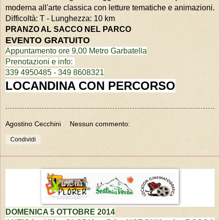
moderna all'arte classica con letture tematiche e animazioni.
Difficoltà: T - Lunghezza: 10 km
PRANZO AL SACCO NEL PARCO
EVENTO GRATUITO
Appuntamento ore 9,00 Metro Garbatella
Prenotazioni e info:
339 4950485 -
349 8608321
LOCANDINA CON PERCORSO
Agostino Cecchini
Nessun commento:
Condividi
DOMENICA 5 OTTOBRE 2014