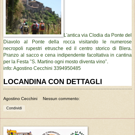
L'antica via Clodia da Ponte del
Diavolo al Ponte della rocca visitando le numerose
necropoli rupestri etrusche ed il centro storico di Blera.
Pranzo al sacco e cena indipendente facoltativa in cantina
per la Festa "S. Martino ogni mosto diventa vino".
info: Agostino Cecchini 3394950485
LOCANDINA CON DETTAGLI
Agostino Cecchini
Nessun commento:
Condividi