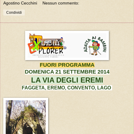
Agostino Cecchini
Nessun commento:
Condividi
FUORI PROGRAMMA
DOMENICA 21 SETTEMBRE 2014
LA VIA DEGLI EREMI
FAGGETA, EREMO, CONVENTO, LAGO