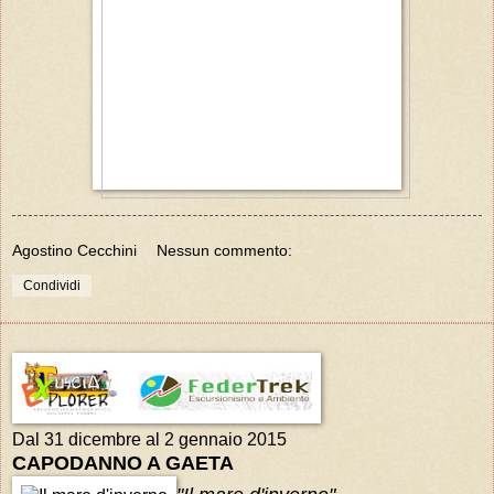
Agostino Cecchini
Nessun commento:
Condividi
Dal 31 dicembre al 2 gennaio 2015
CAPODANNO A GAETA