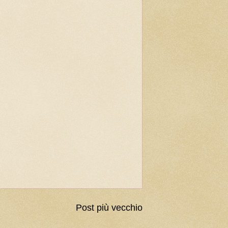
Post più vecchio