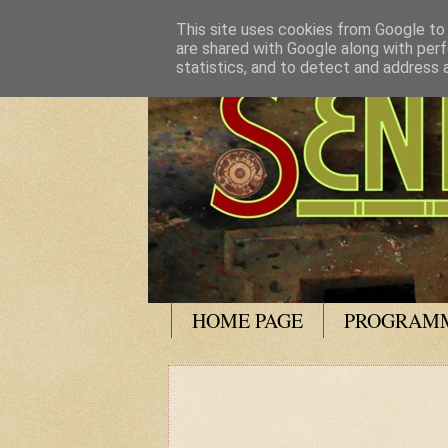
This site uses cookies from Google to d
are shared with Google along with perf
statistics, and to detect and address 
HOME PAGE
PROGRAMM