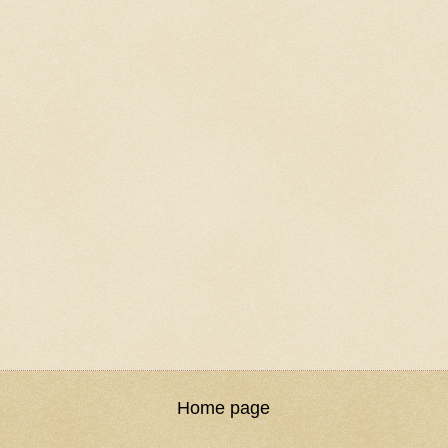
Home page