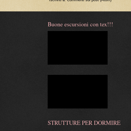
Buone escursioni con tex!!!
STRUTTURE PER DORMIRE