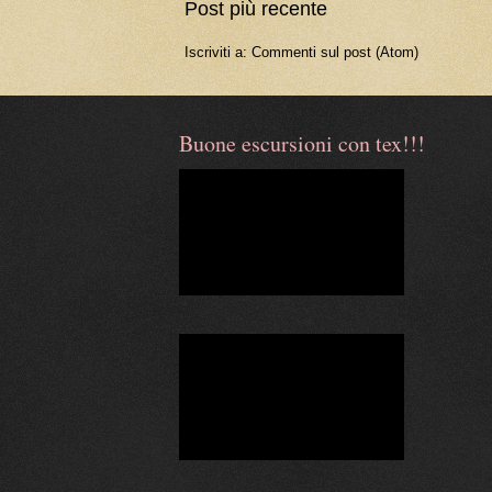
Post più recente
Iscriviti a:
Commenti sul post (Atom)
Buone escursioni con tex!!!