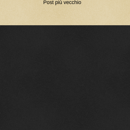
Post più vecchio