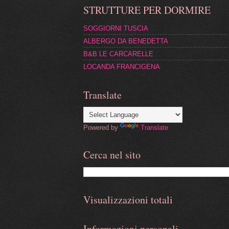
STRUTTURE PER DORMIRE
SOGGIORNI TUSCIA
ALBERGO DA BENEDETTA
B&B LE CARCARELLE
LOCANDA FRANCIGENA
Translate
Powered by
Translate
Cerca nel sito
Visualizzazioni totali
Informazioni personali