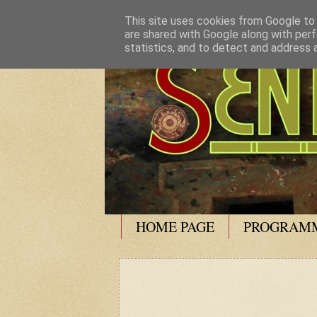
This site uses cookies from Google to d
are shared with Google along with perf
statistics, and to detect and address 
HOME PAGE
PROGRAMM