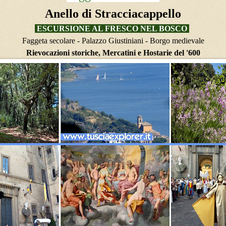
Anello di Stracciacappello
ESCURSIONE AL FRESCO NEL BOSCO
Faggeta secolare - Palazzo Giustiniani - Borgo medievale
Rievocazioni storiche, Mercatini e Hostarie del '600