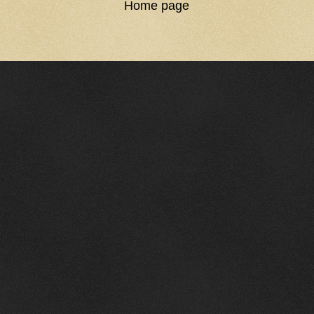
Home page