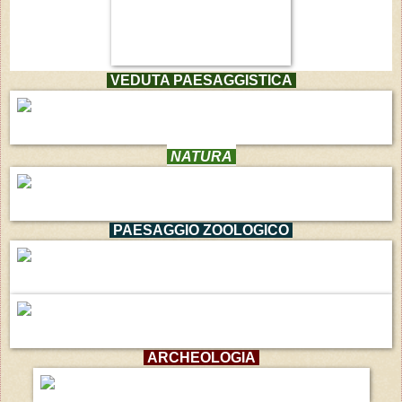
VEDUTA PAES
AGGISTICA
NATURA
PAESAGGIO ZOOLOGICO
ARCHEOLOGIA