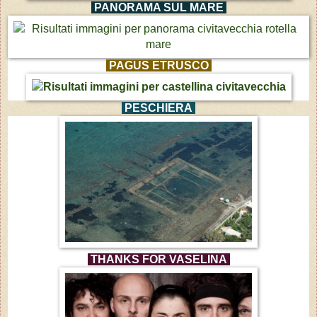
PANORAMA SUL MARE
PAGUS ETRUSCO
PESCHIERA
THANKS FOR VASELINA