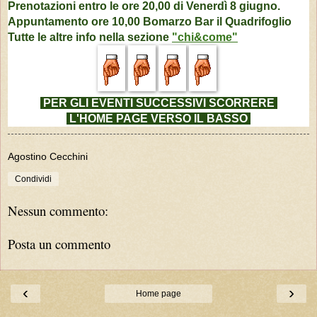
Prenotazioni entro le ore 20,00 di Venerdì 8 giugno.
Appuntamento ore 10,00 Bomarzo Bar il Quadrifoglio
Tutte le altre info nella sezione
"chi&come"
PER GLI EVENTI SUCCESSIVI
SCORRERE
L'HOME PAGE VERSO IL BASSO
Agostino Cecchini
Condividi
Nessun commento:
Posta un commento
‹
›
Home page