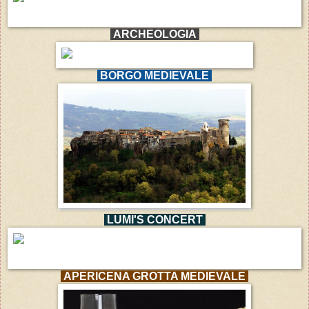
ARCHEOLOGIA
BORGO MEDIEVALE
LUMI'S CONCERT
APERICENA GROTTA MEDIEVALE