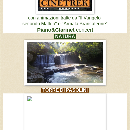
con animazioni tratte da
"Il Vangelo
secondo
Matteo" e
"Armata Brancaleone"
Piano&Clarinet
concert
NATURA
TORRE DI PASOLINI