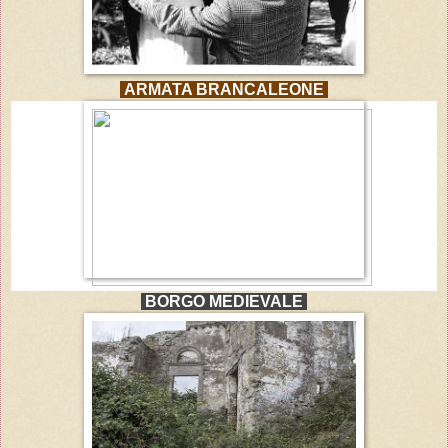
ARMATA BRANCALEONE
BORGO MEDIEVALE