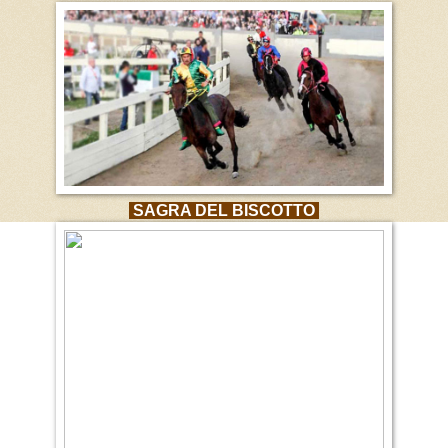
SAGRA DEL BISCOTTO