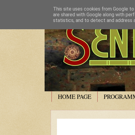
This site uses cookies from Google to d
are shared with Google along with perf
statistics, and to detect and address 
HOME PAGE
PROGRAMM