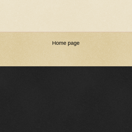
Home page