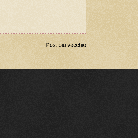
Post più vecchio