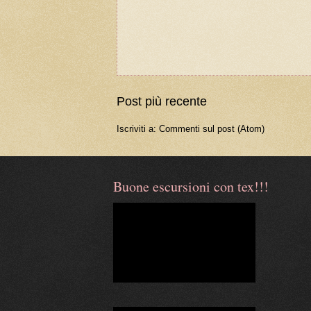
Post più recente
Iscriviti a:
Commenti sul post (Atom)
Buone escursioni con tex!!!