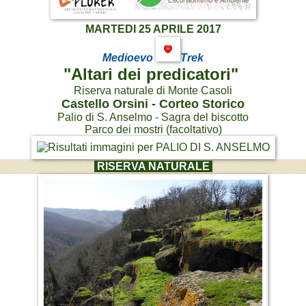
MARTEDI 25 APRILE 2017
Medioevo
Trek
"Altari dei predicatori"
Riserva naturale di Monte Casoli
Castello Orsini -
Corteo Storico
Palio di S. Anselmo -
Sagra del biscotto
Parco dei mostri (facoltativo)
RISERVA NATURALE