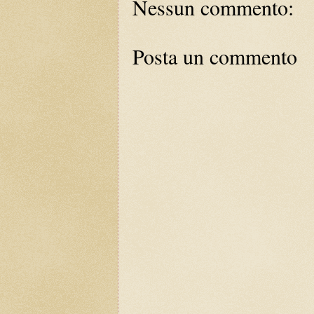
Nessun commento:
Posta un commento