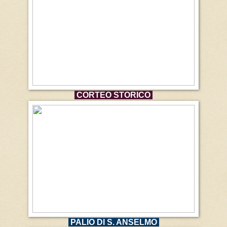
CORTEO STORICO
PALIO DI S. ANSELMO