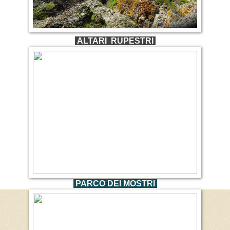
ALTARI RUPESTRI
PARCO DEI MOSTRI