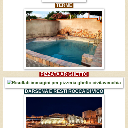
TERME
PIZZATA AR GHETTO
DARSENA E RESTI ROCCA DI VICO