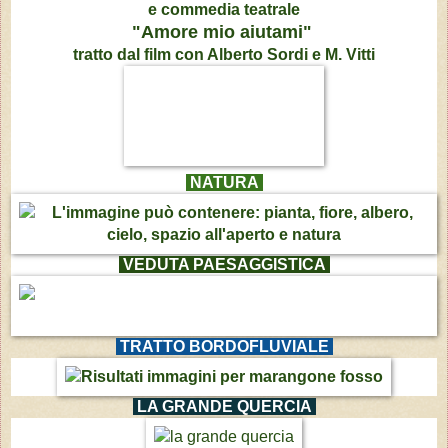
e commedia teatrale
"Amore mio aiutami"
tratto dal film con Alberto Sordi e M. Vitti
NATURA
VEDUTA PAESAGGISTICA
TRATTO BORDOFLUVIALE
LA GRANDE QUERCIA