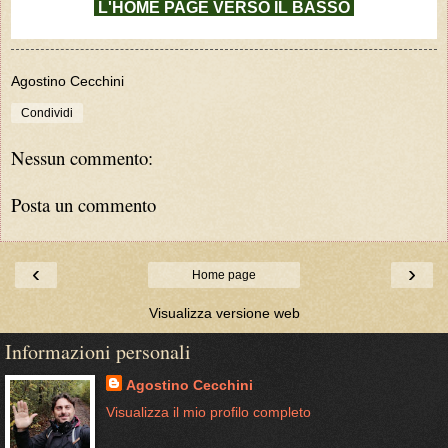
L'HOME PAGE VERSO IL BASSO
Agostino Cecchini
Condividi
Nessun commento:
Posta un commento
‹
›
Home page
Visualizza versione web
Informazioni personali
Agostino Cecchini
Visualizza il mio profilo completo