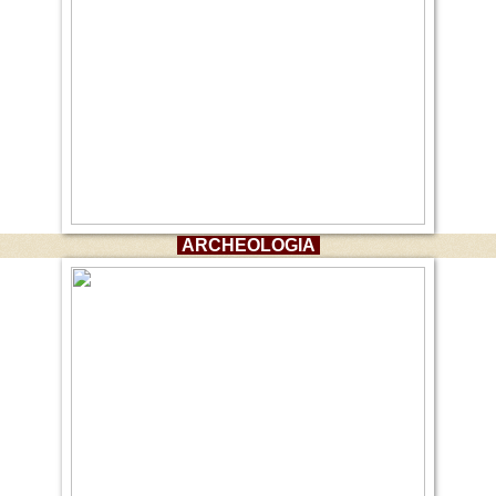
ARCHEOLOGIA