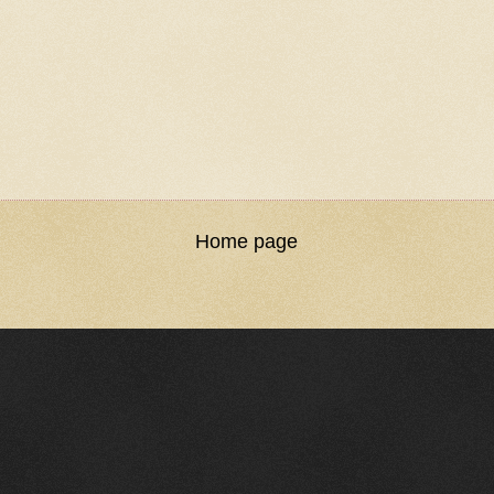
Home page