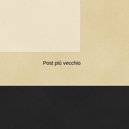
Post più vecchio