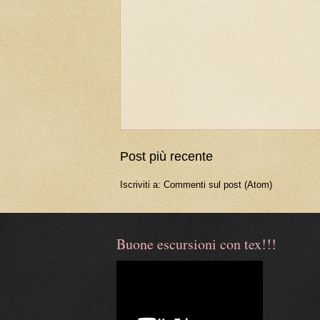
Post più recente
Iscriviti a:
Commenti sul post (Atom)
Buone escursioni con tex!!!