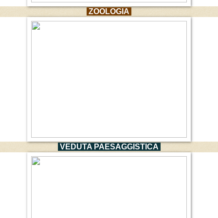
ZOOLOGIA
VEDUTA PAESAGGISTICA