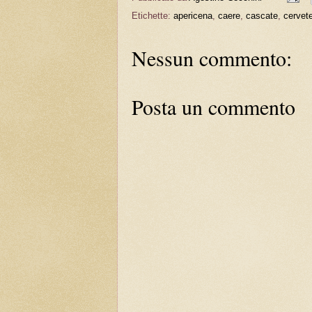
Etichette:
apericena
,
caere
,
cascate
,
cervete
Nessun commento:
Posta un commento