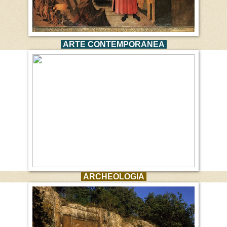
ARTE CONTEMPORANEA
ARCHEOLOGIA