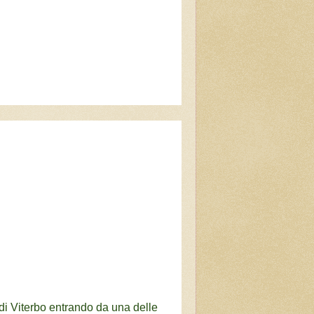
di Viterbo entrando da una delle