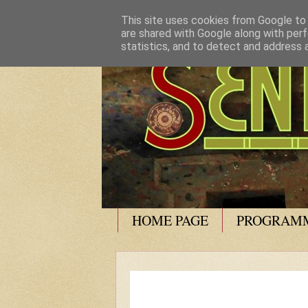
This site uses cookies from Google to d
are shared with Google along with perf
statistics, and to detect and address 
HOME PAGE
PROGRAMM