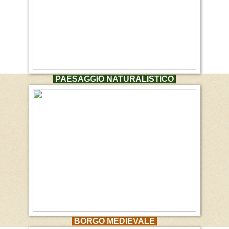
PAESAGGIO NATURALISTICO
BORGO MEDIEVALE