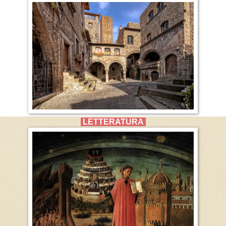
LETTERATURA