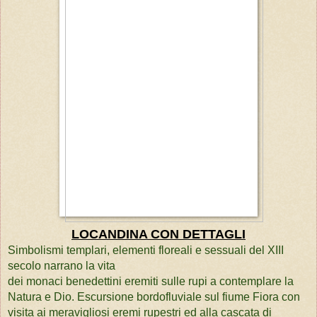
LOCANDINA CON DETTAGLI
Simbolismi templari, elementi floreali e sessuali del XIII
secolo narrano la vita
dei monaci benedettini eremiti sulle rupi a contemplare la
Natura e Dio.
Escursione bordofluviale sul fiume Fiora con
visita ai meravigliosi eremi rupestri ed alla cascata di