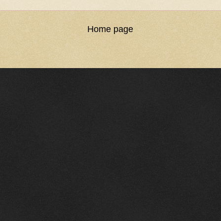
Home page