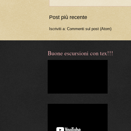
Post più recente
Iscriviti a:
Commenti sul post (Atom)
Buone escursioni con tex!!!