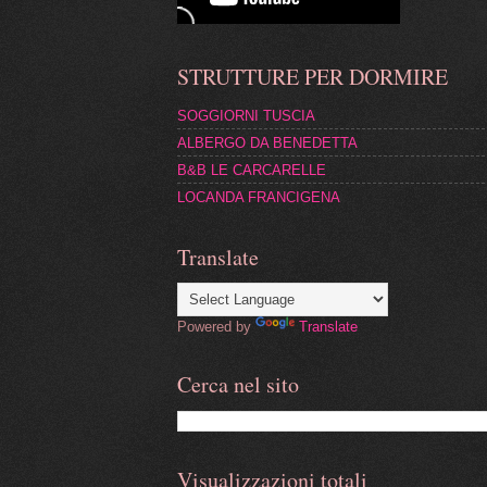
STRUTTURE PER DORMIRE
SOGGIORNI TUSCIA
ALBERGO DA BENEDETTA
B&B LE CARCARELLE
LOCANDA FRANCIGENA
Translate
Powered by
Translate
Cerca nel sito
Visualizzazioni totali