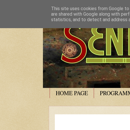
This site uses cookies from Google to d
are shared with Google along with perf
statistics, and to detect and address 
HOME PAGE
PROGRAMM