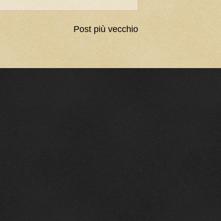
Post più vecchio