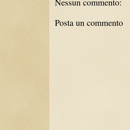
Nessun commento:
Posta un commento