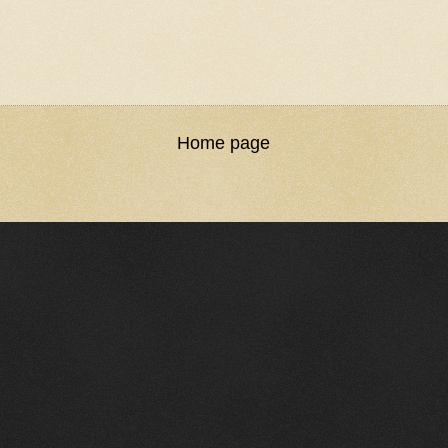
Home page