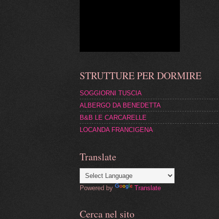
STRUTTURE PER DORMIRE
SOGGIORNI TUSCIA
ALBERGO DA BENEDETTA
B&B LE CARCARELLE
LOCANDA FRANCIGENA
Translate
Powered by
Translate
Cerca nel sito