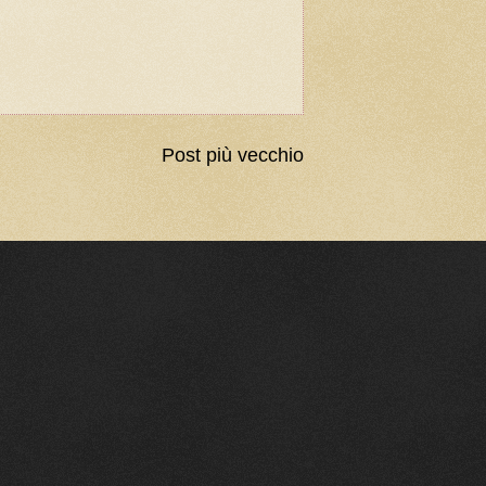
Post più vecchio