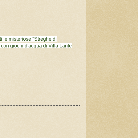
i le misteriose "Streghe di
 con giochi d'acqua di Villa Lante