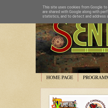
This site uses cookies from Google to d
are shared with Google along with perf
statistics, and to detect and address 
HOME PAGE
PROGRAMM