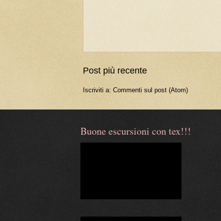
Post più recente
Iscriviti a:
Commenti sul post (Atom)
Buone escursioni con tex!!!