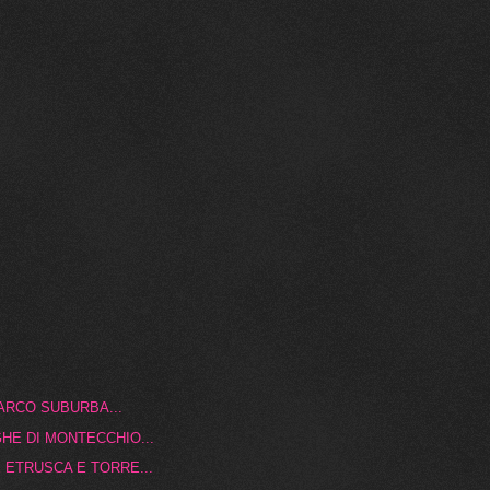
ARCO SUBURBA...
HE DI MONTECCHIO...
 ETRUSCA E TORRE...